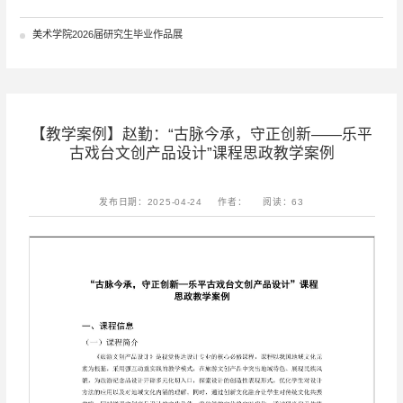
美术学院2026届研究生毕业作品展
【教学案例】赵勤：“古脉今承，守正创新——乐平
古戏台文创产品设计”课程思政教学案例
发布日期：2025-04-24
作者：
阅读：
63