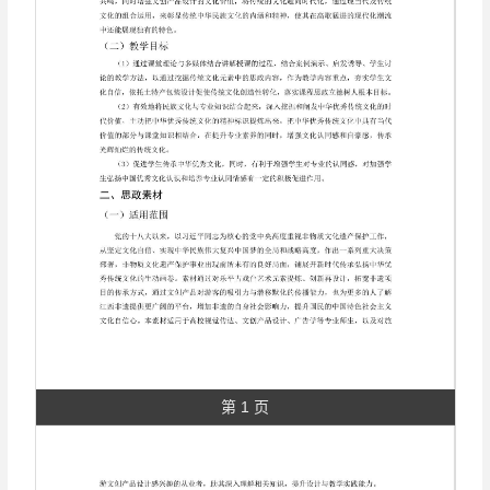
第 1 页