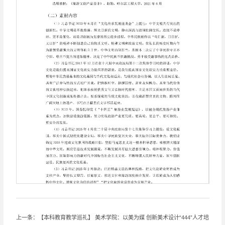
上一条：【本科教育教学巡礼】 美术学院：以美为媒 创新美术设计“444”人才培