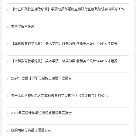
【树立和践行正确政绩观】学院动员部署树立和践行正确政绩观学习教育工作
美术学院宣传片
【本科教育教学巡礼】 美术学院：以美为媒 创新美术设计“444”人才培养
【本科教育教学巡礼】 美术学院：以美为媒 创新美术设计“444”人才培养
2024年度设计学学位授权点建设年度报告
关于江西科技师范大学本科教育教学审核评估《自评报告》的公示
2023年度设计学学位授权点建设年度报告
校院两级信访投诉渠道公示