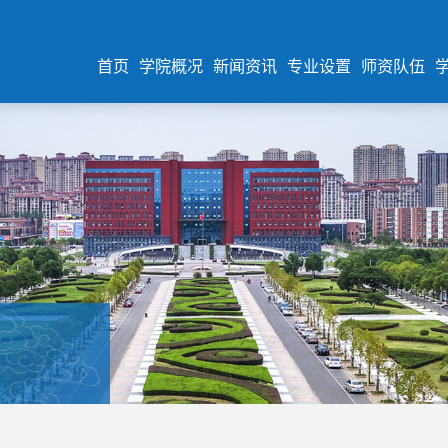
首页
学院概况
新闻资讯
专业设置
师资队伍