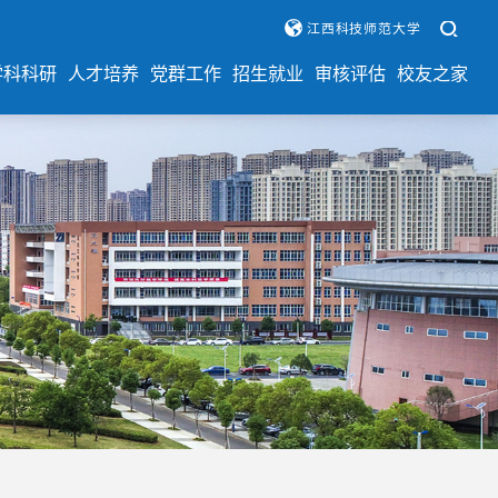
江西科技师范大学
学科科研
人才培养
党群工作
招生就业
审核评估
校友之家