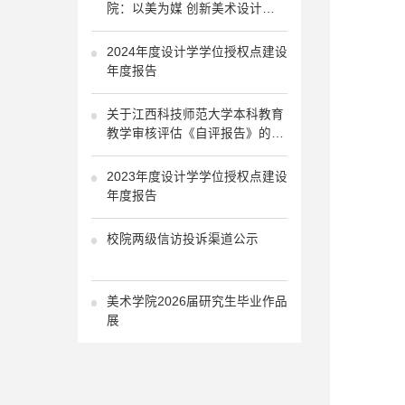
院：以美为媒 创新美术设计
“444”人才培养
2024年度设计学学位授权点建设
年度报告
关于江西科技师范大学本科教育
教学审核评估《自评报告》的公
示
2023年度设计学学位授权点建设
年度报告
校院两级信访投诉渠道公示
美术学院2026届研究生毕业作品
展