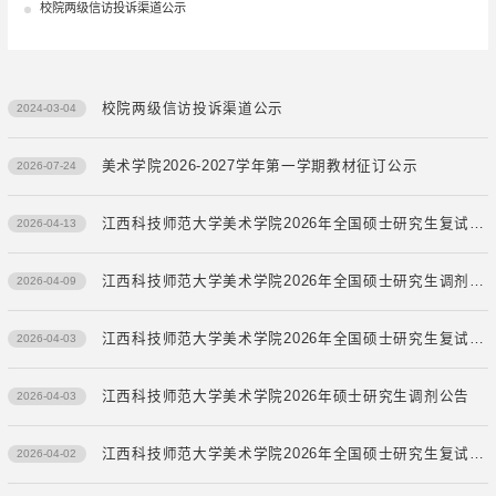
校院两级信访投诉渠道公示
校院两级信访投诉渠道公示
2024-03-04
美术学院2026-2027学年第一学期教材征订公示
2026-07-24
江西科技师范大学美术学院2026年全国硕士研究生复试成绩（调剂）
2026-04-13
江西科技师范大学美术学院2026年全国硕士研究生调剂复试名单
2026-04-09
江西科技师范大学美术学院2026年全国硕士研究生复试成绩（一志愿第二批）
2026-04-03
江西科技师范大学美术学院2026年硕士研究生调剂公告
2026-04-03
江西科技师范大学美术学院2026年全国硕士研究生复试成绩（一志愿第一批）
2026-04-02