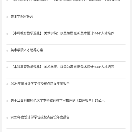
美术学院宣传片
【本科教育教学巡礼】 美术学院：以美为媒 创新美术设计“444”人才培养
美术学院人才培养方案
【本科教育教学巡礼】 美术学院：以美为媒 创新美术设计“444”人才培养
2024年度设计学学位授权点建设年度报告
关于江西科技师范大学本科教育教学审核评估《自评报告》的公示
2023年度设计学学位授权点建设年度报告